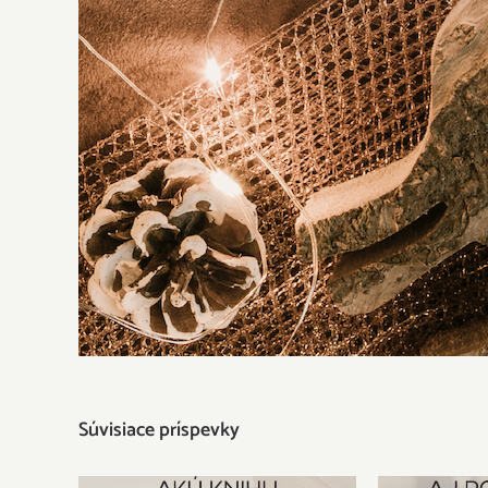
Súvisiace príspevky