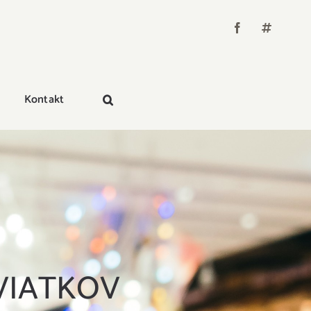
Kontakt
VIATKOV