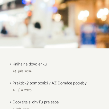
Kniha na dovolenku
24. júla 2026
Praktický pomocníci v AZ Domáce potreby
14. júla 2026
Doprajte si chvíľu pre seba.