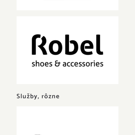
Robel shoes & accessories
Služby, rôzne