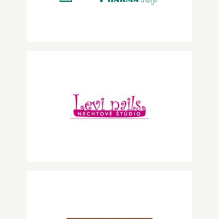
Levi nails