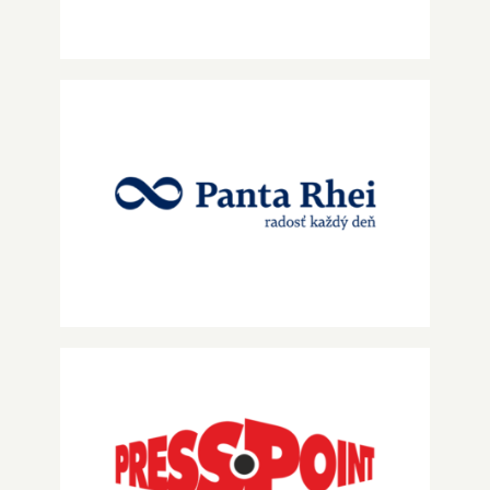
Panta Rhei