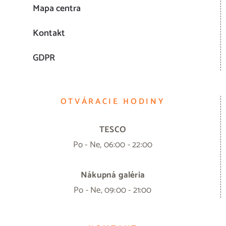
Mapa centra
Kontakt
GDPR
OTVÁRACIE HODINY
TESCO
Po - Ne, 06:00 - 22:00
Nákupná galéria
Po - Ne, 09:00 - 21:00