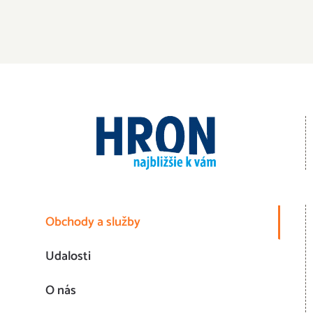
Obchody a služby
Udalosti
O nás