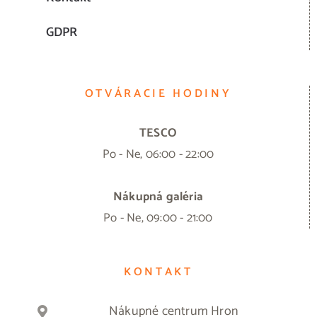
GDPR
OTVÁRACIE HODINY
TESCO
Po - Ne, 06:00 - 22:00
Nákupná galéria
Po - Ne, 09:00 - 21:00
KONTAKT
Nákupné centrum Hron