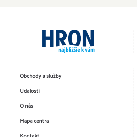
Obchody a služby
Udalosti
O nás
Mapa centra
Kontakt