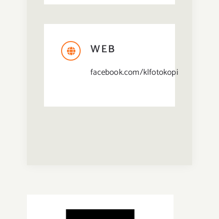
WEB
facebook.com/klfotokopi