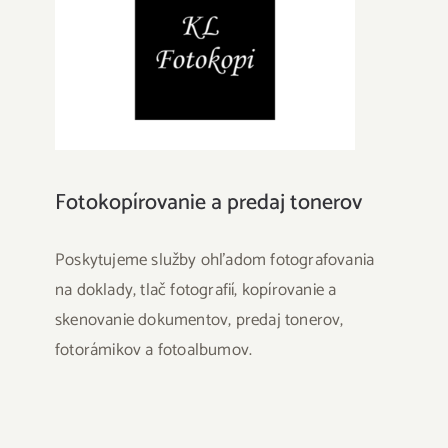
Fotokopírovanie a predaj tonerov
Poskytujeme služby ohľadom fotografovania
na doklady, tlač fotografií, kopírovanie a
skenovanie dokumentov, predaj tonerov,
fotorámikov a fotoalbumov.