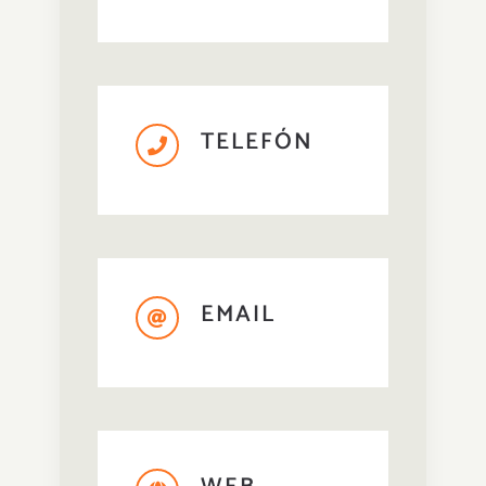
TELEFÓN
EMAIL