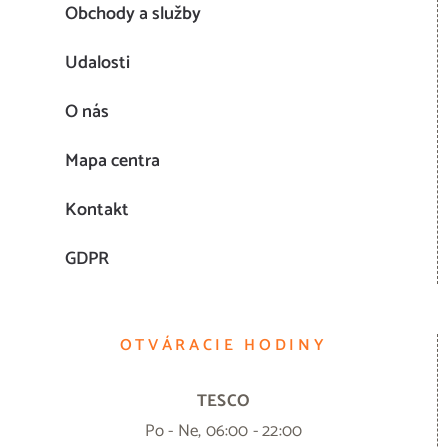
Obchody a služby
Udalosti
O nás
Mapa centra
Kontakt
GDPR
OTVÁRACIE HODINY
TESCO
Po - Ne, 06:00 - 22:00