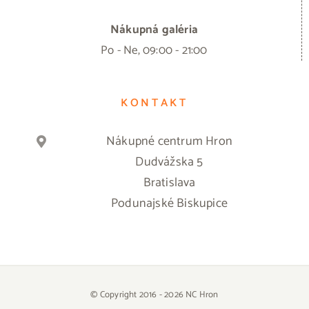
Nákupná galéria
Po - Ne, 09:00 - 21:00
KONTAKT
Nákupné centrum Hron
Dudvážska 5
Bratislava
Podunajské Biskupice
© Copyright 2016 -
2026 NC Hron