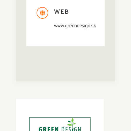
WEB
www.greendesign.sk