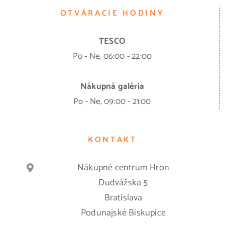
OTVÁRACIE HODINY
TESCO
Po - Ne, 06:00 - 22:00
Nákupná galéria
Po - Ne, 09:00 - 21:00
KONTAKT
Nákupné centrum Hron
Dudvážska 5
Bratislava
Podunajské Biskupice