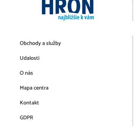
Obchody a služby
Udalosti
O nás
Mapa centra
Kontakt
GDPR